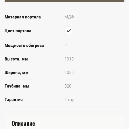
Материал портала
МДФ
Цвет портала
Мощность обогрева
2
Высота, мм
1010
Ширина, мм
1050
Глубина, мм
320
Гарантия
1 год
Описание