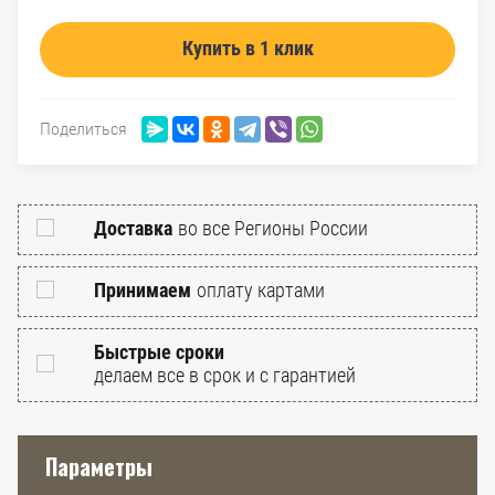
Купить в 1 клик
Поделиться
Доставка
во все Регионы России
Принимаем
оплату картами
Быстрые сроки
делаем все в срок и с гарантией
Параметры