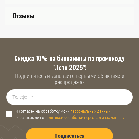
Отзывы
Скидка 10% на биокамины по промокоду
"Лето 2025"!
Подпишитесь и узнавайте первыми об акциях и
распродажах
Я согласен на обработку моих
персональных данных
и ознакомлен с
Политикой обработки персональных данных
Подписаться