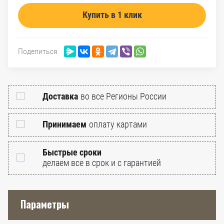
Купить в 1 клик
Поделиться
Доставка
во все Регионы России
Принимаем
оплату картами
Быстрые сроки
делаем все в срок и с гарантией
Параметры