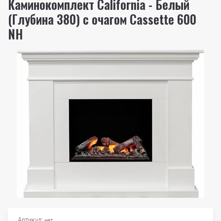
Каминокомплект California - Белый
(Глубина 380) с очагом Cassette 600
NH
Артикул:
нет