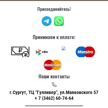
Присоединяйтесь!
Принимаем к оплате:
Наши контакты
г.Сургут, ТЦ "Гулливер", ул.Маяковского 57
+ 7 (3462) 60-74-64
______________________________