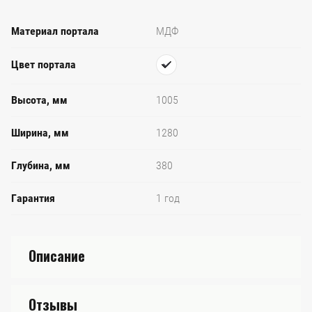
Материал портала
МДФ
Цвет портала
Высота, мм
1005
Ширина, мм
1280
Глубина, мм
380
Гарантия
1 год
Описание
Отзывы