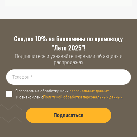
Скидка 10% на биокамины по промокоду
"Лето 2025"!
Подпишитесь и узнавайте первыми об акциях и
распродажах
Я согласен на обработку моих
персональных данных
и ознакомлен с
Политикой обработки персональных данных
Подписаться