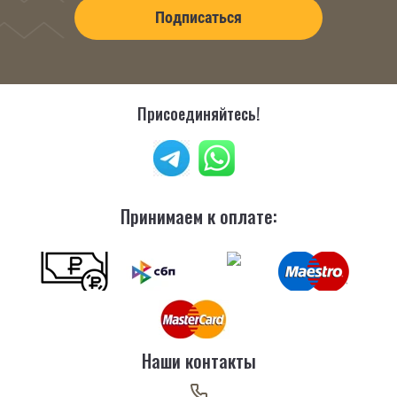
Подписаться
Присоединяйтесь!
Принимаем к оплате:
Наши контакты