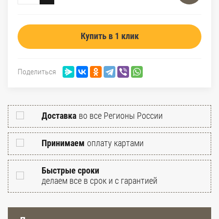
Купить в 1 клик
Поделиться
Доставка
во все Регионы России
Принимаем
оплату картами
Быстрые сроки
делаем все в срок и с гарантией