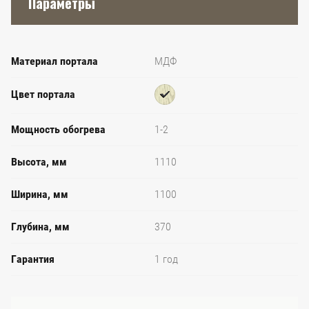
Параметры
Материал портала
МДФ
Цвет портала
Мощность обогрева
1-2
Высота, мм
1110
Ширина, мм
1100
Глубина, мм
370
Гарантия
1 год