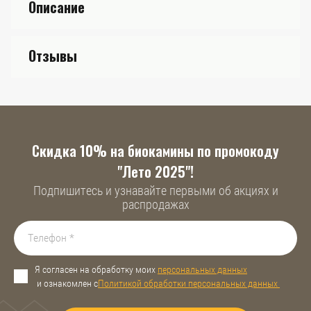
Описание
Отзывы
Скидка 10% на биокамины по промокоду
"Лето 2025"!
Подпишитесь и узнавайте первыми об акциях и
распродажах
Я согласен на обработку моих
персональных данных
и ознакомлен с
Политикой обработки персональных данных