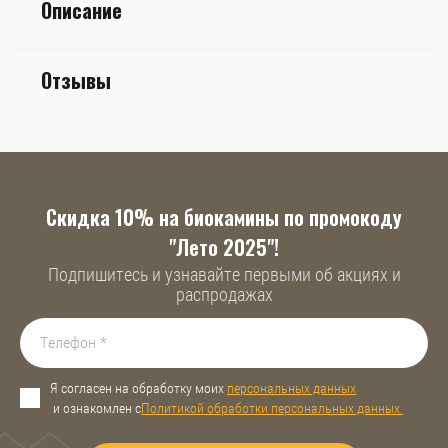
Описание
Отзывы
Скидка 10% на биокамины по промокоду
"Лето 2025"!
Подпишитесь и узнавайте первыми об акциях и
распродажах
Я согласен на обработку моих
персональных данных
и ознакомлен с
Политикой обработки персональных данных