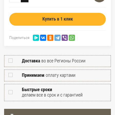
Купить в 1 клик
Поделиться
Доставка
во все Регионы России
Принимаем
оплату картами
Быстрые сроки
делаем все в срок и с гарантией