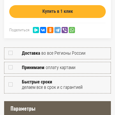
Купить в 1 клик
Поделиться
Доставка
во все Регионы России
Принимаем
оплату картами
Быстрые сроки
делаем все в срок и с гарантией
Параметры