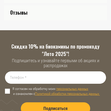
Отзывы
Скидка 10% на биокамины по промокоду
"Лето 2025"!
Подпишитесь и узнавайте первыми об акциях и
распродажах
Я согласен на обработку моих
персональных данных
и ознакомлен с
Политикой обработки персональных данных
Подписаться