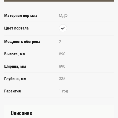
Материал портала
МДФ
Цвет портала
Мощность обогрева
2
Высота, мм
890
Ширина, мм
890
Глубина, мм
335
Гарантия
1 год
Описание