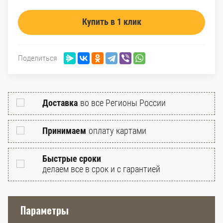
Купить в 1 клик
Поделиться
Доставка
во все Регионы России
Принимаем
оплату картами
Быстрые сроки
делаем все в срок и с гарантией
Параметры