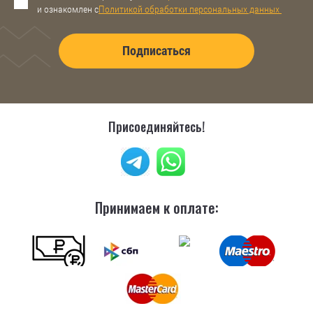
и ознакомлен с
Политикой обработки персональных данных
Подписаться
Присоединяйтесь!
Принимаем к оплате: