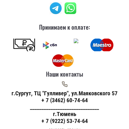
Принимаем к оплате:
Наши контакты
г.Сургут, ТЦ "Гулливер", ул.Маяковского 57
+ 7 (3462) 60-74-64
______________________________
г.Тюмень
+ 7 (9222) 53-74-64