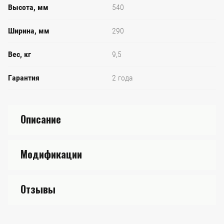
Высота, мм
540
Ширина, мм
290
Вес, кг
9,5
Гарантия
2 года
Описание
Модификации
Отзывы