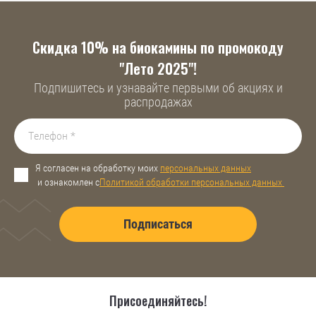
Скидка 10% на биокамины по промокоду
"Лето 2025"!
Подпишитесь и узнавайте первыми об акциях и
распродажах
Я согласен на обработку моих
персональных данных
и ознакомлен с
Политикой обработки персональных данных
Подписаться
Присоединяйтесь!