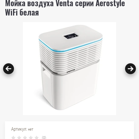
Мойка воздуха Venta серии Aerostyle
WiFi белая
Артикул:
нет
(0)