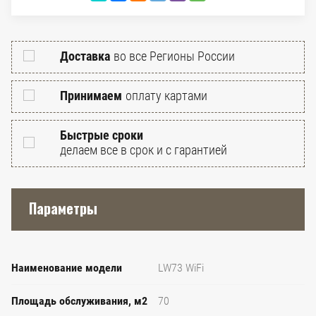
Доставка
во все Регионы России
Принимаем
оплату картами
Быстрые сроки
делаем все в срок и с гарантией
Параметры
Наименование модели
LW73 WiFi
Площадь обслуживания, м2
70